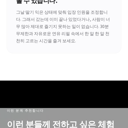
그날 딸기 익은 상태에 맞춰 입장 인원을 조정합니
다. 그래서 갔는데 이미 끝나 있었다거나, 사람이 너
무 많아 제대로 즐기지 못하는 일이 없습니다. 30분
무제한과 자유로운 연유 리필 속에서 한 알 한 알 천
천히 고르는 시간을 즐겨 보세요.
이런 분께 추천합니다
이런 분들께 전하고 싶은 체험