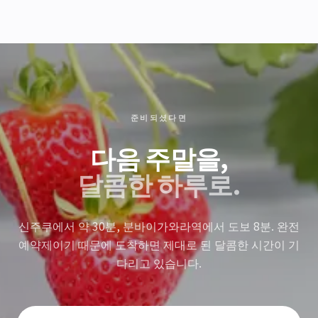
준비되셨다면
다음 주말을,
달콤한 하루로.
신주쿠에서 약 30분, 분바이가와라역에서 도보 8분. 완전
예약제이기 때문에 도착하면 제대로 된 달콤한 시간이 기
다리고 있습니다.