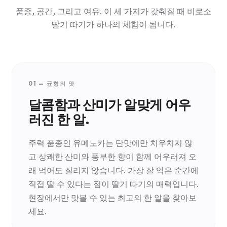
품종, 공간, 그리고 여유. 이 세 가지가 갖춰질 때 비로소
딸기 따기가 하나의 체험이 됩니다.
01 — 균형의 맛
달콤함과 산미가 알맞게 어우
러진 한 알.
주력 품종인 유메노카는 단맛에만 치우치지 않
고 상쾌한 산미와 풍부한 향이 함께 어우러져 오
래 먹어도 질리지 않습니다. 가장 잘 익은 순간에
직접 딸 수 있다는 점이 딸기 따기의 매력입니다.
현장에서만 맛볼 수 있는 최고의 한 알을 찾아보
세요.