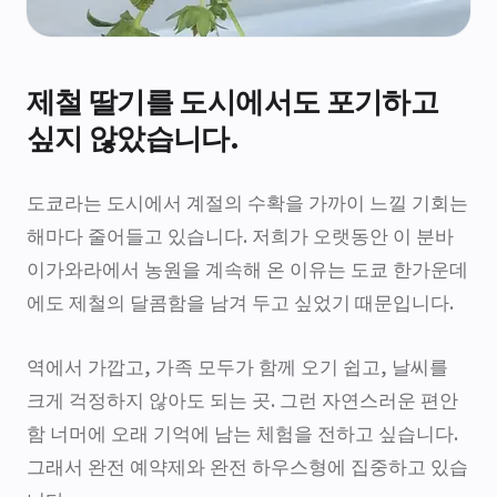
제철 딸기를 도시에서도 포기하고
싶지 않았습니다.
도쿄라는 도시에서 계절의 수확을 가까이 느낄 기회는
해마다 줄어들고 있습니다. 저희가 오랫동안 이 분바
이가와라에서 농원을 계속해 온 이유는 도쿄 한가운데
에도 제철의 달콤함을 남겨 두고 싶었기 때문입니다.
역에서 가깝고, 가족 모두가 함께 오기 쉽고, 날씨를
크게 걱정하지 않아도 되는 곳. 그런 자연스러운 편안
함 너머에 오래 기억에 남는 체험을 전하고 싶습니다.
그래서 완전 예약제와 완전 하우스형에 집중하고 있습