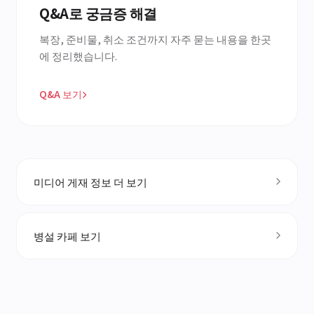
Q&A로 궁금증 해결
복장, 준비물, 취소 조건까지 자주 묻는 내용을 한곳
에 정리했습니다.
Q&A 보기
미디어 게재 정보 더 보기
병설 카페 보기