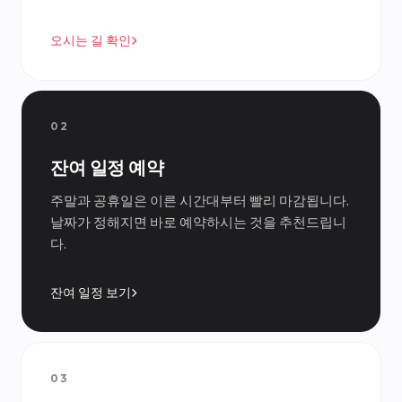
오시는 길 확인
02
잔여 일정 예약
주말과 공휴일은 이른 시간대부터 빨리 마감됩니다.
날짜가 정해지면 바로 예약하시는 것을 추천드립니
다.
잔여 일정 보기
03