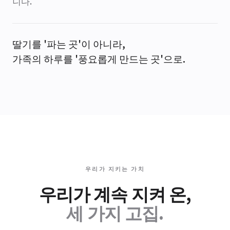
니다.
딸기를 '파는 곳'이 아니라,
가족의 하루를 '풍요롭게 만드는 곳'으로.
우리가 지키는 가치
우리가 계속 지켜 온,
세 가지 고집.