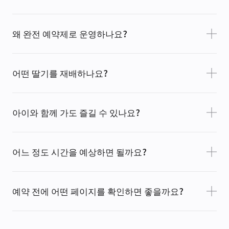
왜 완전 예약제로 운영하나요?
어떤 딸기를 재배하나요?
아이와 함께 가도 즐길 수 있나요?
어느 정도 시간을 예상하면 될까요?
예약 전에 어떤 페이지를 확인하면 좋을까요?