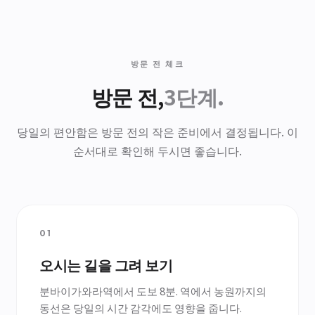
방문 전 체크
방문 전,
3단계.
당일의 편안함은 방문 전의 작은 준비에서 결정됩니다. 이
순서대로 확인해 두시면 좋습니다.
01
오시는 길을 그려 보기
분바이가와라역에서 도보 8분. 역에서 농원까지의
동선은 당일의 시간 감각에도 영향을 줍니다.