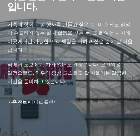
입니다.
가족과 함께 계절 행사를 만들고 싶은 분, 비가 와도 일정
이 흔들리지 않는 실내 활동을 찾는 분, 도쿄 여행 사이에
이곳에서만 가능한 미각 체험을 더하고 싶은 분께 잘 어울
립니다.
역에서 도보 8분, 차가 없어도 괜찮습니다. 오전의 짧은
일정으로도, 하루의 중심 코스로도 잘 어울리는 달콤한
시간을 준비하고 있습니다.
가족 정보
데이트 플랜