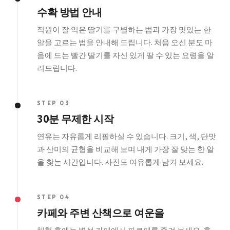
수확 방법 안내
직원이 잘 익은 딸기를 구별하는 법과 가장 맛있는 한
알을 고르는 법을 안내해 드립니다. 처음 오신 분도 마
음에 드는 빨간 딸기를 자신 있게 딸 수 있는 요령을 알
려드립니다.
STEP 03
30분 무제한 시작
연유는 자유롭게 리필하실 수 있습니다. 크기, 색, 단맛
과 산미의 균형을 비교해 보며 내게 가장 잘 맞는 한 알
을 찾는 시간입니다. 사진도 여유롭게 남겨 보세요.
STEP 04
카페와 주변 산책으로 여운을
체험 후에는 병설 카페에서 파르페를 즐겨 보세요. 후