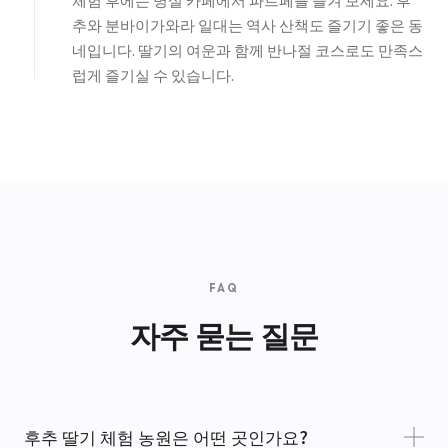
추와 분바이가와라 일대는 역사 산책도 즐기기 좋은 동
네입니다. 딸기의 여운과 함께 반나절 코스로도 만족스
럽게 즐기실 수 있습니다.
FAQ
자주 묻는 질문
후추 딸기 체험 농원은 어떤 곳인가요?