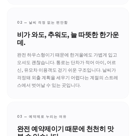
02 — 날씨 걱정 없는 편안함
비가 와도, 추워도, 늘 따뜻한 한가운
데.
완전 하우스형이기 때문에 한겨울에도 가볍게 입고
오셔도 괜찮습니다. 통로는 단차가 적어 아이, 어르
신, 유모차 이용객도 걷기 쉬운 구조입니다. 날씨가
걱정돼 외출 계획을 세우기 어렵다는 계절의 스트레
스에서 벗어날 수 있는 곳입니다.
03 — 예약제로 누리는 여유
완전 예약제이기 때문에 천천히 맛
볼 수 있습니다.