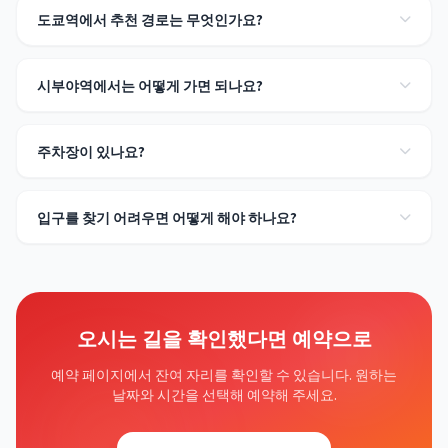
도쿄역에서 추천 경로는 무엇인가요?
시부야역에서는 어떻게 가면 되나요?
주차장이 있나요?
입구를 찾기 어려우면 어떻게 해야 하나요?
오시는 길을 확인했다면 예약으로
예약 페이지에서 잔여 자리를 확인할 수 있습니다. 원하는
날짜와 시간을 선택해 예약해 주세요.