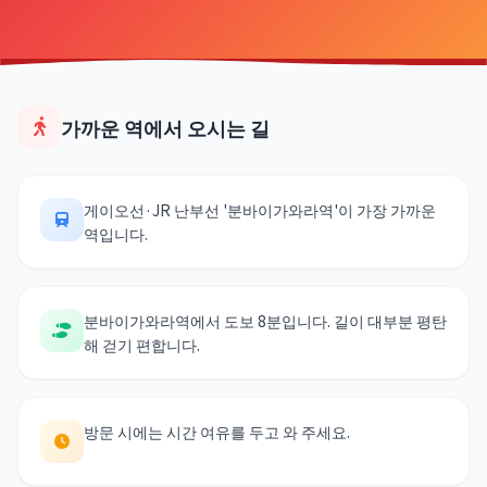
가까운 역에서 오시는 길
게이오선·JR 난부선 '분바이가와라역'이 가장 가까운
역입니다.
분바이가와라역에서 도보 8분입니다. 길이 대부분 평탄
해 걷기 편합니다.
방문 시에는 시간 여유를 두고 와 주세요.