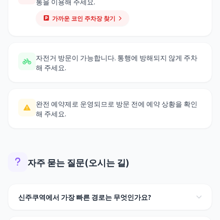
통을 이용해 주세요.
가까운 코인 주차장 찾기
자전거 방문이 가능합니다. 통행에 방해되지 않게 주차
해 주세요.
완전 예약제로 운영되므로 방문 전에 예약 상황을 확인
해 주세요.
자주 묻는 질문(오시는 길)
신주쿠역에서 가장 빠른 경로는 무엇인가요?