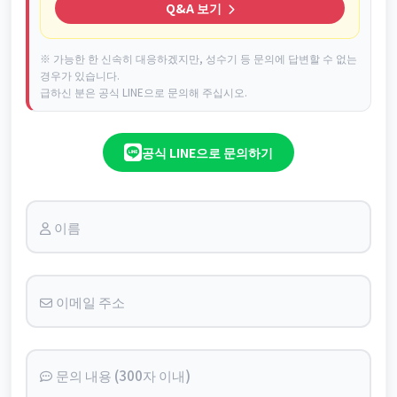
Q&A 보기
※ 가능한 한 신속히 대응하겠지만, 성수기 등 문의에 답변할 수 없는
경우가 있습니다.
급하신 분은 공식 LINE으로 문의해 주십시오.
공식 LINE으로 문의하기
이름
이메일 주소
문의 내용 (300자 이내)