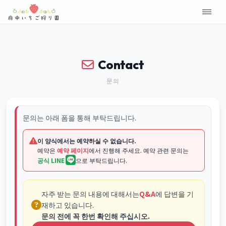
Contact
문의
문의는 아래 폼을 통해 부탁드립니다.
이 양식에서는 예약하실 수 없습니다.
예약은
예약 페이지
에서 진행해 주세요. 예약 관련 문의는
공식 LINE
으로 부탁드립니다.
자주 받는 문의 내용에 대해서는
Q&A
에 답변을 기
재하고 있습니다.
문의 전에 꼭 한번 확인해 주십시오.