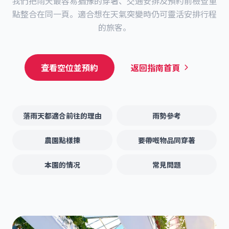
我們把雨天最容易猶豫的穿著、交通安排及預約前檢查重
點整合在同一頁。適合想在天氣突變時仍可靈活安排行程
的旅客。
查看空位並預約
返回指南首頁
落雨天都適合前往的理由
雨勢參考
農園點樣揀
要帶嘅物品同穿著
本園的情况
常見問題