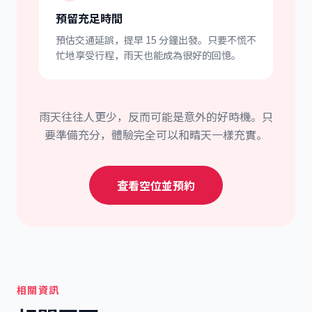
預留充足時間
預估交通延誤，提早 15 分鐘出發。只要不慌不
忙地享受行程，雨天也能成為很好的回憶。
雨天往往人更少，反而可能是意外的好時機。只
要準備充分，體驗完全可以和晴天一樣充實。
查看空位並預約
相關資訊