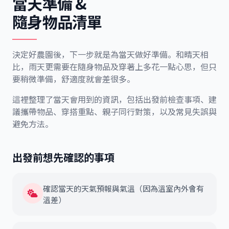
當天準備 &
隨身物品清單
決定好農園後，下一步就是為當天做好準備。和晴天相
比，雨天更需要在隨身物品及穿著上多花一點心思，但只
要稍微準備，舒適度就會差很多。
這裡整理了當天會用到的資訊，包括出發前檢查事項、建
議攜帶物品、穿搭重點、親子同行對策，以及常見失誤與
避免方法。
出發前想先確認的事項
確認當天的天氣預報與氣溫（因為溫室內外會有
溫差）