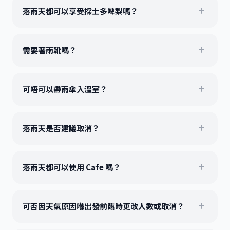
落雨天都可以享受採士多啤梨嗎？
需要著雨靴嗎？
可唔可以帶雨傘入溫室？
落雨天是否建議取消？
落雨天都可以使用 Cafe 嗎？
可否因天氣原因喺出發前臨時更改人數或取消？