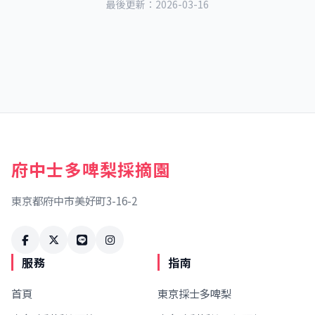
最後更新：2026-03-16
府中士多啤梨採摘園
東京都府中市美好町3-16-2
服務
指南
首頁
東京採士多啤梨