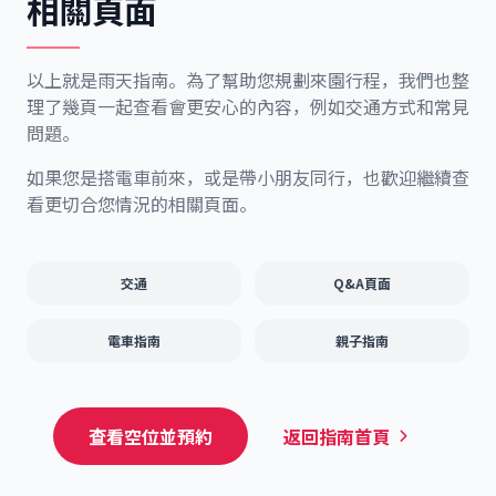
相關頁面
以上就是雨天指南。為了幫助您規劃來園行程，我們也整
理了幾頁一起查看會更安心的內容，例如交通方式和常見
問題。
如果您是搭電車前來，或是帶小朋友同行，也歡迎繼續查
看更切合您情況的相關頁面。
交通
Q&A頁面
電車指南
親子指南
查看空位並預約
返回指南首頁