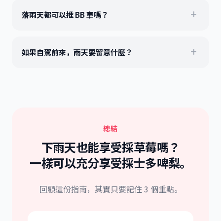
落雨天都可以推 BB 車嗎？
如果自駕前來，雨天要留意什麼？
總結
下雨天也能享受採草莓嗎？
一樣可以充分享受採士多啤梨。
回顧這份指南，其實只要記住 3 個重點。