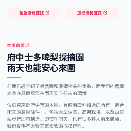
気象情報確認
運行情報確認
本園的情况
府中士多啤梨採摘園
雨天也能安心來園
前面已經介紹了揀農園和準備物品的重點，而我們的農園
本身亦具備讓您在雨天安心前來的環境。
位於東京都府中市的本園，具備前面介紹過的所有「適合
雨天的農園條件」，包括大型溫室、高架栽培，以及由車
站步行即可到達。即使在雨天，也有很多客人前來體驗，
我們提供不太受天氣影響的採摘行程。