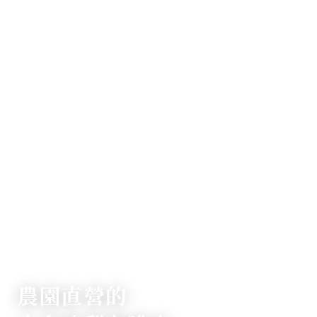
TOKYO STRAWBERRY CAFE
農園直營的