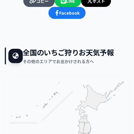
コピー
LINE
ポスト
Facebook
全国のいちご狩りお天気予報
その他のエリアでお出かけされる方へ