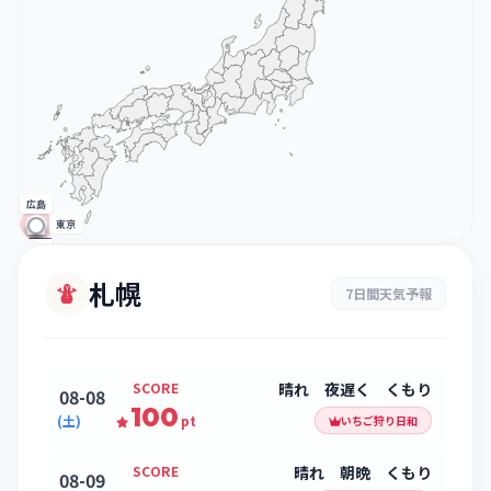
新潟
大阪
広島
東京
札幌
名古屋
仙台
高松
福岡
那覇
札幌
7日間天気予報
SCORE
SCORE
SCORE
SCORE
SCORE
くもり 所により 夜のはじめ
晴れ 夜遅く くもり 多摩西
くもり 夜遅く 晴れ 所によ
晴れ 夜 くもり 所により
雨 所により 夜遅く 雷を伴
晴れ 夜のはじめ頃 くもり
晴れ 夜遅く くもり
晴れ
晴れ
晴れ
08-08
08-08
08-08
08-08
08-08
SCORE
SCORE
08-08
08-08
SCORE
SCORE
SCORE
頃 まで 雨 で 雷を伴い 非
部 では 夜のはじめ頃 まで
り 雨 で 雷を伴い 激しく
雨 で 雷を伴い 激しく 降る
い 激しく 降る
100
100
100
100
100
08-08
08-08
08-08
72
55
(土)
(土)
(土)
(土)
(土)
pt
pt
pt
pt
pt
いちご狩り日和
いちご狩り日和
いちご狩り日和
いちご狩り日和
いちご狩り日和
常に 激しく 降る
雨 で 雷を伴う
降る
65
72
72
(土)
(土)
pt
pt
(土)
(土)
(土)
pt
pt
pt
別の日がおすすめ
準備で安心
準備で安心
準備で安心
準備で安心
SCORE
SCORE
SCORE
くもり 時々 晴れ 所により
くもり 朝 から 昼過ぎ 晴
くもり 明け方 まで 晴れ
晴れ 朝晩 くもり
晴れ 時々 くもり
08-09
08-09
08-09