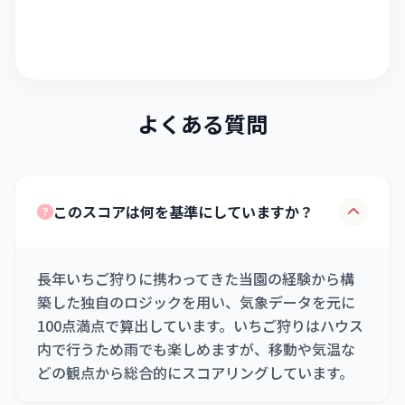
(金)
pt
いちご狩り日和
SCORE
くもり 一時 雨
92
65
85
08-14
(金)
(金)
(金)
pt
pt
pt
いちご狩り日和
いちご狩り日和
準備で安心
65
(金)
pt
準備で安心
地図の都市をタップ
よくある質問
このスコアは何を基準にしていますか？
長年いちご狩りに携わってきた当園の経験から構
築した独自のロジックを用い、気象データを元に
100点満点で算出しています。いちご狩りはハウス
内で行うため雨でも楽しめますが、移動や気温な
どの観点から総合的にスコアリングしています。