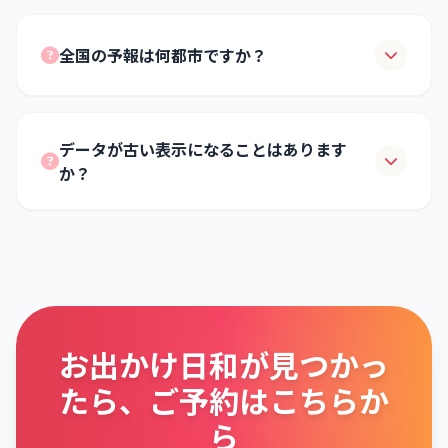
全国の予報は何都市ですか？
データが古い表示になることはあります
か？
お出かけ日和が見つかっ
たら、ご予約はこちらか
ら