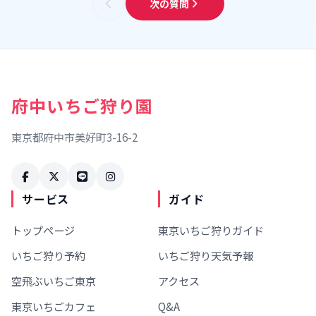
次の質問
府中いちご狩り園
東京都府中市美好町3-16-2
サービス
ガイド
トップページ
東京いちご狩りガイド
いちご狩り予約
いちご狩り天気予報
空飛ぶいちご東京
アクセス
東京いちごカフェ
Q&A