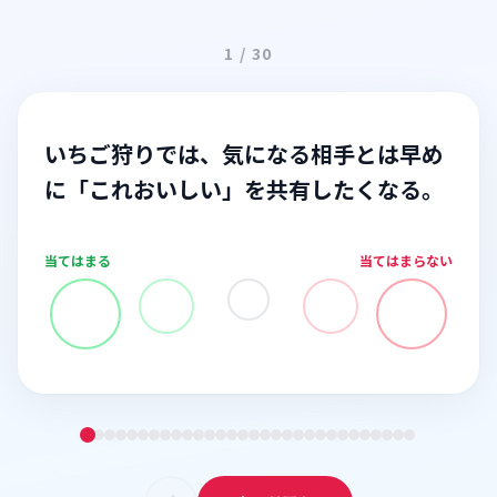
1 / 30
いちご狩りでは、気になる相手とは早め
に「これおいしい」を共有したくなる。
当てはまる
当てはまらない