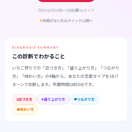
約3分
30問×5段階
16タイプ
時間がない方はクイック12問へ
DIAGNOSIS SUMMARY
この診断でわかること
いちご狩りでの「近づき方」「盛り上がり方」「つながり
方」「味わい方」の4軸から、あなたの恋愛タイプを16パ
ターンで診断します。所要時間は約3分です。
近づき方
盛り上がり方
つながり方
味わい方