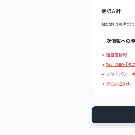
翻訳方針
翻訳版は参考訳
一次情報への
運営者情報
特定商取引法
プライバシー
お問い合わせ