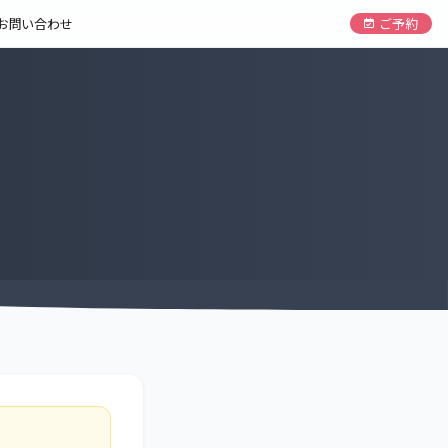
お問い合わせ
ご予約