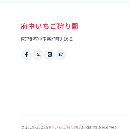
府中いちご狩り園
東京都府中市美好町3-16-2
© 2019-2026
府中いちご狩り園
All Rights Reserved.