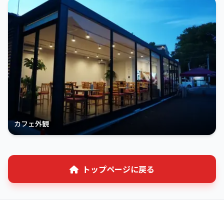
カフェ外観
トップページに戻る