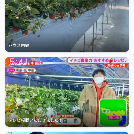
ハウス内観
テレビ掲載いただきました！