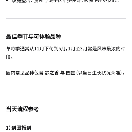
最佳季节与可体验品种
草莓季通常从12月下旬到5月，1月至3月常是风味最浓的时
段。
园内常见品种包含
梦之香
与
四星
（以当日生长状况为准）。
当天流程参考
1）到园报到