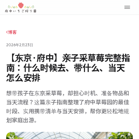
博客
2026年2月23日
【东京·府中】亲子采草莓完整指
南：什么时候去、带什么、当天
怎么安排
想带孩子在东京采草莓，却担心时机、准备物品和
当天流程？这篇亲子指南整理了府中草莓园的最佳
时段、实用携带清单与当天安排，帮你更轻松地规
划家庭出游。