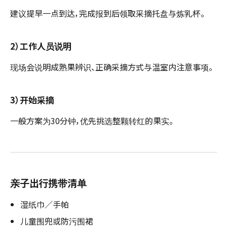
建议提早一点到达，完成报到后领取采摘托盘与炼乳杯。
2）工作人员说明
现场会说明成熟果辨识、正确采摘方式与温室内注意事项。
3）开始采摘
一般方案为30分钟，优先挑选整颗转红的果实。
亲子出行携带清单
湿纸巾／手帕
儿童围兜或防污围裙