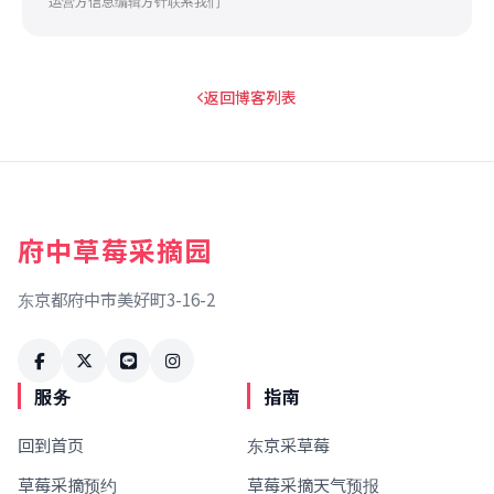
运营方信息
编辑方针
联系我们
返回博客列表
府中草莓采摘园
东京都府中市美好町3-16-2
服务
指南
回到首页
东京采草莓
草莓采摘预约
草莓采摘天气预报