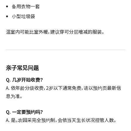
备用衣物一套
小型垃圾袋
温室内可能比室外暖，建议穿可分层增减的服装。
亲子常见问题
Q. 几岁开始收费？
A. 依年龄分级收费，2岁以下通常免费，请以预约页最新信
息为准。
Q. 一定要预约吗？
A. 是。农园采完全预约制，会依当天生长状况控管人数。