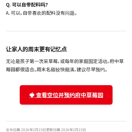
Q. 可以自带配料吗？
A. 可以，自带喜欢的配料没有问题。
让家人的周末更有记忆点
无论是孩子第一次采草莓，或每年的家庭固定活动，府中草
莓园都很适合。周末名额较快额满，建议尽早预约。
🍓 查看空位并预约府中草莓园
发布日期 2026年2月23日
更新日期 2026年2月23日