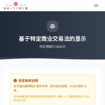
基于特定商业交易法的显示
特定商取引法标示
语言版本说明
本页面的翻譯版本僅供参考。如内容有差異，以日文版本为
準。
文件名稱: 基于特定商业交易法的显示 / 版本: 1.0 / 最后更新日: 2026
年2月11日