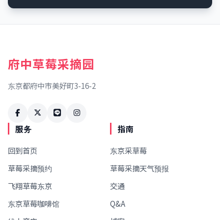
府中草莓采摘园
东京都府中市美好町3-16-2
服务
指南
回到首页
东京采草莓
草莓采摘预约
草莓采摘天气预报
飞翔草莓东京
交通
东京草莓咖啡馆
Q&A