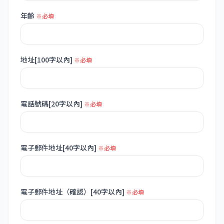
年齡
※必填
地址[100字以內]
※必填
電話號碼[20字以內]
※必填
電子郵件地址[40字以內]
※必填
電子郵件地址（確認）[40字以內]
※必填