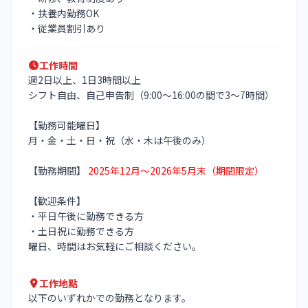
・扶養内勤務OK
・従業員割引あり
工作時間
週2日以上、1日3時間以上
シフト自由、自己申告制（9:00〜16:00の間で3〜7時間）
【勤務可能曜日】
月・金・土・日・祝（水・木は午後のみ）
【勤務期間】
2025年12月〜2026年5月末（期間限定）
【歓迎条件】
・平日午後に勤務できる方
・土日祝に勤務できる方
曜日、時間はお気軽にご相談ください。
工作地點
以下のいずれかでの勤務となります。