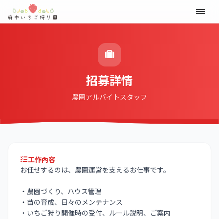
招募詳情
農園アルバイトスタッフ
工作內容
お任せするのは、農園運営を支えるお仕事です。
・農園づくり、ハウス管理
・苗の育成、日々のメンテナンス
・いちご狩り開催時の受付、ルール説明、ご案内