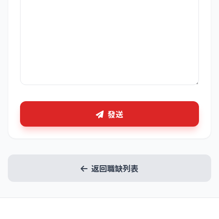
發送
返回職缺列表