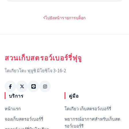
ไปยังหน้ารายการบล็อก
สวนเก็บสตรอว์เบอร์รี่ฟุจู
โตเกียวโตะ ฟุจูชิ มิโยชิโจ 3-16-2
บริการ
คู่มือ
หน้าแรก
โตเกียว เก็บสตรอว์เบอร์รี่
จองเก็บสตรอว์เบอร์รี่
พยากรณ์อากาศสำหรับเก็บสต
รอว์เบอร์รี